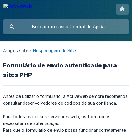
Artigos sobre:
Hospedagem de Sites
Formulário de envio autenticado para
sites PHP
Antes de utilizar o formulário, a Activeweb sempre recomenda
consultar desenvolvedores de códigos de sua confiança.
Para todos os nossos servidores web, os formulários
necessitam de autenticação.
Para que o formulário de envio possa funcionar corretamente