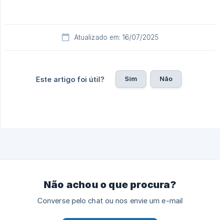
Atualizado em: 16/07/2025
Sim
Não
Este artigo foi útil?
Não achou o que procura?
Converse pelo chat ou nos envie um e-mail