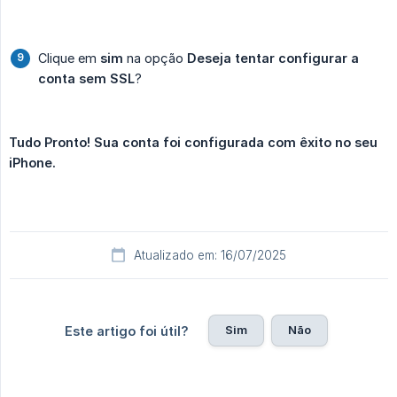
Clique em
sim
na opção
Deseja tentar configurar a 
conta sem SSL
?
Tudo Pronto! Sua conta foi configurada com êxito no seu 
iPhone.
Atualizado em: 16/07/2025
Sim
Não
Este artigo foi útil?