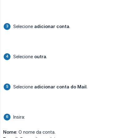
Selecione
adicionar conta
.
Selecione
outra
.
Selecione
adicionar conta do Mail
.
Insira:
Nome
: O nome da conta.