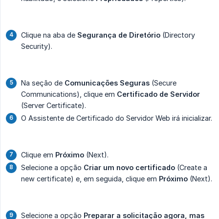
Clique na aba de
Segurança de Diretório
(Directory
Security).
Na seção de
Comunicações Seguras
(Secure
Communications), clique em
Certificado de Servidor
(Server Certificate).
O Assistente de Certificado do Servidor Web irá inicializar.
Clique em
Próximo
(Next).
Selecione a opção
Criar um novo certificado
(Create a
new certificate) e, em seguida, clique em
Próximo
(Next).
Selecione a opção
Preparar a solicitação agora, mas 