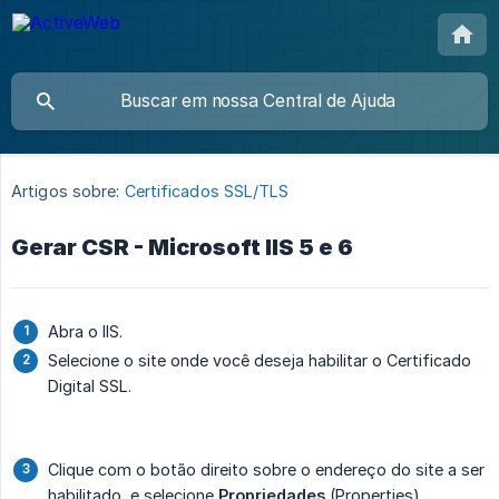
Artigos sobre:
Certificados SSL/TLS
Gerar CSR - Microsoft IIS 5 e 6
Abra o IIS.
Selecione o site onde você deseja habilitar o Certificado
Digital SSL.
Clique com o botão direito sobre o endereço do site a ser
habilitado, e selecione
Propriedades
(Properties).