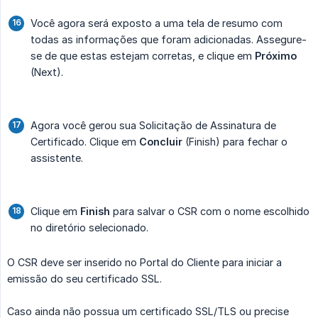
Você agora será exposto a uma tela de resumo com
todas as informações que foram adicionadas. Assegure-
se de que estas estejam corretas, e clique em
Próximo
(Next).
Agora você gerou sua Solicitação de Assinatura de
Certificado. Clique em
Concluir
(Finish) para fechar o
assistente.
Clique em
Finish
para salvar o CSR com o nome escolhido
no diretório selecionado.
O CSR deve ser inserido no Portal do Cliente para iniciar a
emissão do seu certificado SSL.
Caso ainda não possua um certificado SSL/TLS ou precise