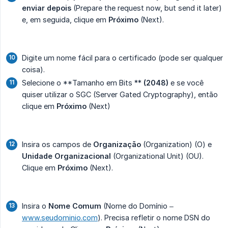
enviar depois
(Prepare the request now, but send it later)
e, em seguida, clique em
Próximo
(Next).
Digite um nome fácil para o certificado (pode ser qualquer
coisa).
Selecione o **Tamanho em Bits **
(2048)
e se você
quiser utilizar o SGC (Server Gated Cryptography), então
clique em
Próximo
(Next)
Insira os campos de
Organização
(Organization) (O) e
Unidade Organizacional
(Organizational Unit) (OU).
Clique em
Próximo
(Next).
Insira o
Nome Comum
(Nome do Domínio –
www.seudominio.com
). Precisa refletir o nome DSN do