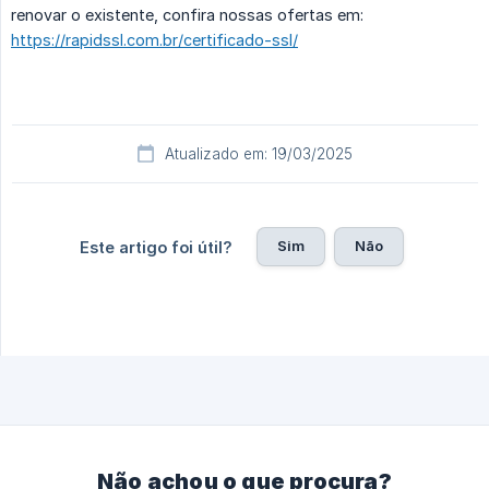
renovar o existente, confira nossas ofertas em:
https://rapidssl.com.br/certificado-ssl/
Atualizado em: 19/03/2025
Sim
Não
Este artigo foi útil?
Não achou o que procura?