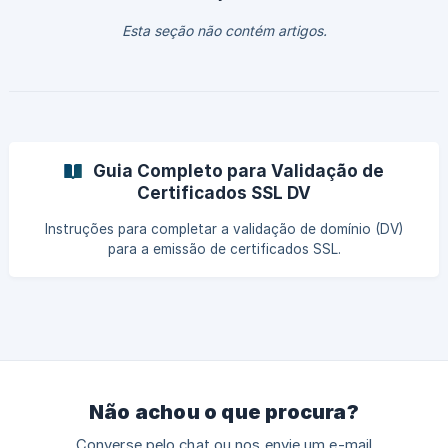
Esta seção não contém artigos.
Guia Completo para Validação de
Certificados SSL DV
Instruções para completar a validação de domínio (DV)
para a emissão de certificados SSL.
Não achou o que procura?
Converse pelo chat ou nos envie um e-mail