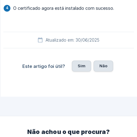
O certificado agora está instalado com sucesso.
Atualizado em: 30/06/2025
Sim
Não
Este artigo foi útil?
Não achou o que procura?