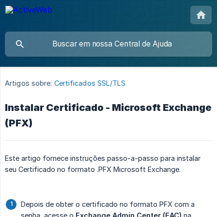
Artigos sobre:
Certificados SSL/TLS
Instalar Certificado - Microsoft Exchange
(PFX)
Este artigo fornece instruções passo-a-passo para instalar
seu Certificado no formato .PFX Microsoft Exchange.
Depois de obter o certificado no formato PFX com a
senha, acesse o
Exchange Admin Center (EAC)
na