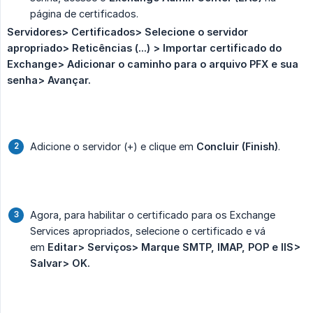
página de certificados.
Servidores> Certificados> Selecione o servidor 
apropriado> Reticências (...) > Importar certificado do 
Exchange> Adicionar o caminho para o arquivo PFX e sua 
senha> Avançar.
Adicione o servidor (+) e clique em
Concluir (Finish)
.
Agora, para habilitar o certificado para os Exchange
Services apropriados, selecione o certificado e vá
em
Editar> Serviços> Marque SMTP, IMAP, POP e IIS> 
Salvar> OK.