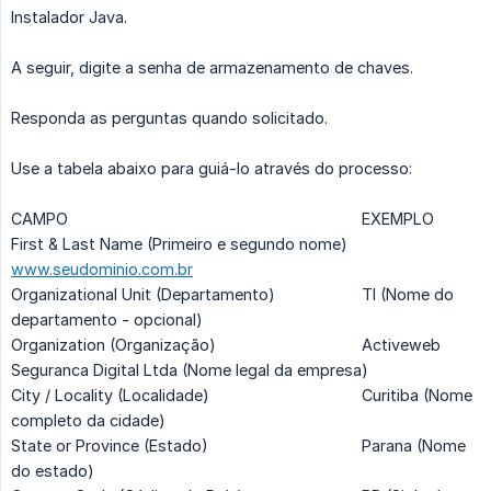
Instalador Java.
A seguir, digite a senha de armazenamento de chaves.
Responda as perguntas quando solicitado.
Use a tabela abaixo para guiá-lo através do processo:
CAMPO
EXEMPLO
First & Last Name (Primeiro e segundo nome)
www.seudominio.com.br
Organizational Unit (Departamento)
TI (Nome do
departamento - opcional)
Organization (Organização)
Activeweb
Seguranca Digital Ltda (Nome legal da empresa)
City / Locality (Localidade)
Curitiba (Nome
completo da cidade)
State or Province (Estado)
Parana (Nome
do estado)