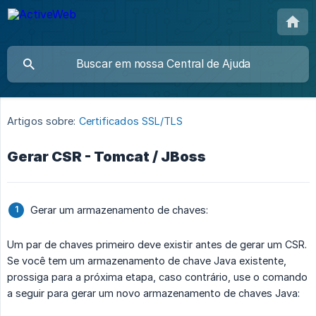
Artigos sobre:
Certificados SSL/TLS
Gerar CSR - Tomcat / JBoss
Gerar um armazenamento de chaves:
Um par de chaves primeiro deve existir antes de gerar um CSR.
Se você tem um armazenamento de chave Java existente,
prossiga para a próxima etapa, caso contrário, use o comando
a seguir para gerar um novo armazenamento de chaves Java: