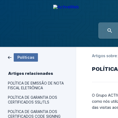
Artigos sobre:
Políticas
POLÍTICA
Artigos relacionados
POLÍTICA DE EMISSÃO DE NOTA
FISCAL ELETRÔNICA
O Grupo ACTIVE
POLÍTICA DE GARANTIA DOS
como nós util
CERTIFICADOS SSL/TLS
das visitas ao
POLÍTICA DE GARANTIA DOS
CERTIFICADOS CODE SIGNING